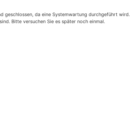
nd geschlossen, da eine Systemwartung durchgeführt wird. 
ind. Bitte versuchen Sie es später noch einmal.