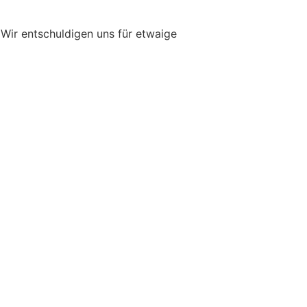
Wir entschuldigen uns für etwaige